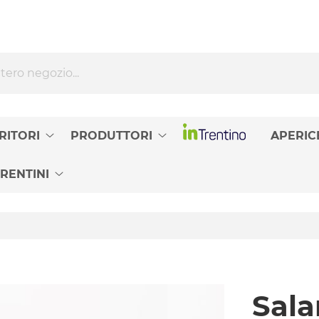
INTRENTINO
RITORI
PRODUTTORI
APERIC
RENTINI
Sal