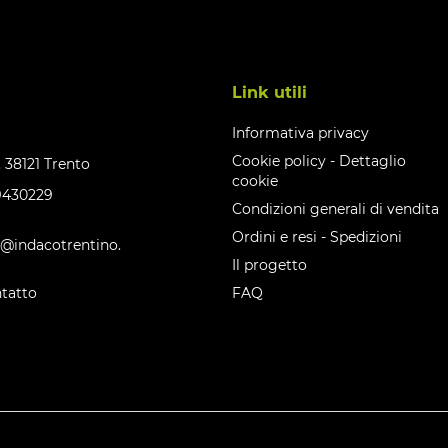
Link utili
Informativa privacy
Cookie policy
-
Dettaglio
, 38121 Trento
cookie
9430229
Condizioni generali di vendita
Ordini e resi
-
Spedizioni
@indacotrentino.
Il progetto
tatto
FAQ