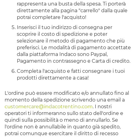
rappresenta una busta della spesa. Ti porterà
direttamente alla pagina "carrello" dalla quale
potrai completare l'acquisto!
Inserisci il tuo indirizzo di consegna per
scoprire il costo di spedizione e poter
selezionare il metodo di pagamento che più
preferisci. Le modalità di pagamento accettate
dalla piattaforma Indaco sono Paypal,
Pagamento in contrassegno e Carta di credito.
Completa l'acquisto e fatti consegnare i tuoi
prodotti direttamente a casa!
L'ordine può essere modificato e/o annullato fino al
momento della spedizione scrivendo una email a
customercare@indacotrentino.com
. I nostri
operatori ti informeranno sullo stato dell'ordine e
quindi sulla possibilità o meno di annullarlo. Se
l'ordine non è annullabile in quanto già spedito,
potrai comunque esercitare il diritto di recesso