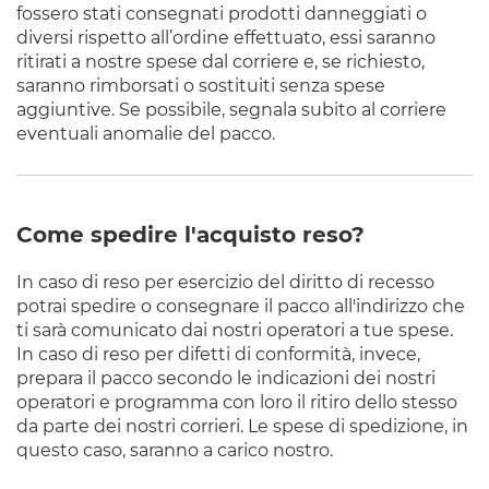
fossero stati consegnati prodotti danneggiati o
diversi rispetto all’ordine effettuato, essi saranno
ritirati a nostre spese dal corriere e, se richiesto,
saranno rimborsati o sostituiti senza spese
aggiuntive. Se possibile, segnala subito al corriere
eventuali anomalie del pacco.
Come spedire l'acquisto reso?
In caso di reso per esercizio del diritto di recesso
potrai spedire o consegnare il pacco all'indirizzo che
ti sarà comunicato dai nostri operatori a tue spese.
In caso di reso per difetti di conformità, invece,
prepara il pacco secondo le indicazioni dei nostri
operatori e programma con loro il ritiro dello stesso
da parte dei nostri corrieri. Le spese di spedizione, in
questo caso, saranno a carico nostro.