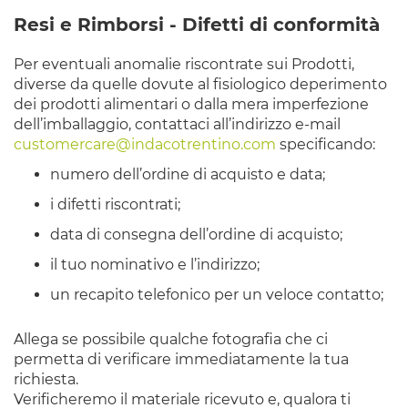
Resi e Rimborsi - Difetti di conformità
Per eventuali anomalie riscontrate sui Prodotti,
diverse da quelle dovute al fisiologico deperimento
dei prodotti alimentari o dalla mera imperfezione
dell’imballaggio, contattaci all’indirizzo e-mail
customercare@indacotrentino.com
specificando:
numero dell’ordine di acquisto e data;
i difetti riscontrati;
data di consegna dell’ordine di acquisto;
il tuo nominativo e l’indirizzo;
un recapito telefonico per un veloce contatto;
Allega se possibile qualche fotografia che ci
permetta di verificare immediatamente la tua
richiesta.
Verificheremo il materiale ricevuto e, qualora ti