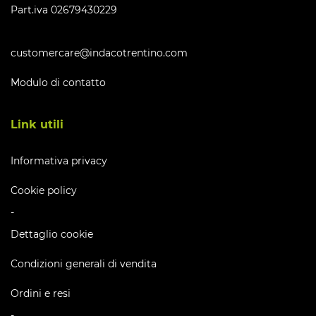
Part.iva 02679430229
customercare@indacotrentino.com
Modulo di contatto
Link utili
Informativa privacy
Cookie policy
-
Dettaglio cookie
Condizioni generali di vendita
Ordini e resi
-