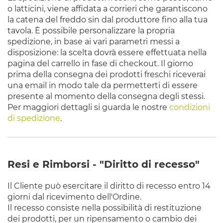
o latticini, viene affidata a corrieri che garantiscono
la catena del freddo sin dal produttore fino alla tua
tavola. È possibile personalizzare la propria
spedizione, in base ai vari parametri messi a
disposizione: la scelta dovrà essere effettuata nella
pagina del carrello in fase di checkout. Il giorno
prima della consegna dei prodotti freschi riceverai
una email in modo tale da permetterti di essere
presente al momento della consegna degli stessi.
Per maggiori dettagli si guarda le nostre
condizioni
di spedizione
.
Resi e Rimborsi - "Diritto di recesso"
Il Cliente può esercitare il diritto di recesso entro 14
giorni dal ricevimento dell'Ordine.
Il recesso consiste nella possibilità di restituzione
dei prodotti, per un ripensamento o cambio dei