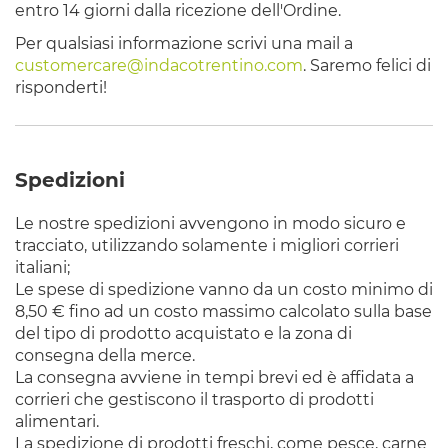
entro 14 giorni dalla ricezione dell'Ordine.
Per qualsiasi informazione scrivi una mail a
customercare@indacotrentino.com
. Saremo felici di
risponderti!
Spedizioni
​Le nostre spedizioni avvengono in modo sicuro e
tracciato, utilizzando solamente i migliori corrieri
italiani;
Le spese di spedizione vanno da un costo minimo di
8,50 € fino ad un costo massimo calcolato sulla base
del tipo di prodotto acquistato e la zona di
consegna della merce.
La consegna avviene in tempi brevi ed è affidata a
corrieri che gestiscono il trasporto di prodotti
alimentari.
La spedizione di prodotti freschi, come pesce, carne