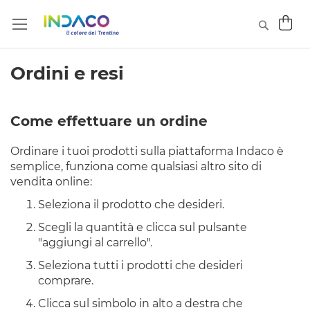
Car
Searc
Ordini e resi
Come effettuare un ordine
Ordinare i tuoi prodotti sulla piattaforma Indaco è
semplice, funziona come qualsiasi altro sito di
vendita online:
Seleziona il prodotto che desideri.
Scegli la quantità e clicca sul pulsante
"aggiungi al carrello".
Seleziona tutti i prodotti che desideri
comprare.
Clicca sul simbolo in alto a destra che