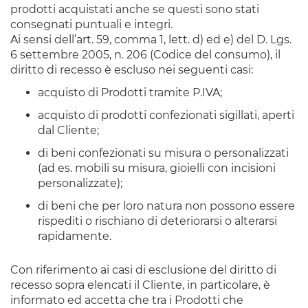
prodotti acquistati anche se questi sono stati
consegnati puntuali e integri.
Ai sensi dell’art. 59, comma 1, lett. d) ed e) del D. Lgs.
6 settembre 2005, n. 206 (Codice del consumo), il
diritto di recesso è escluso nei seguenti casi:
acquisto di Prodotti tramite P.IVA;
acquisto di prodotti confezionati sigillati, aperti
dal Cliente;
di beni confezionati su misura o personalizzati
(ad es. mobili su misura, gioielli con incisioni
personalizzate);
di beni che per loro natura non possono essere
rispediti o rischiano di deteriorarsi o alterarsi
rapidamente.
Con riferimento ai casi di esclusione del diritto di
recesso sopra elencati il Cliente, in particolare, è
informato ed accetta che tra i Prodotti che