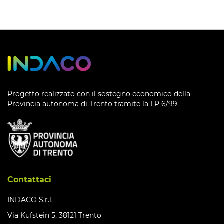
Progetto realizzato con il sostegno economico della
Provincia autonoma di Trento tramite la LP 6/99
Contattaci
INDACO S.r.l.
Via Kufstein 5, 38121 Trento