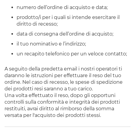
numero dell’ordine di acquisto e data;
prodotto/i per i quali si intende esercitare il
diritto di recesso;
data di consegna dell’ordine di acquisto;
il tuo nominativo e l’indirizzo;
un recapito telefonico per un veloce contatto;
A seguito della predetta email i nostri operatori ti
daranno le istruzioni per effettuare il reso del tuo
ordine. Nel caso di recesso, le spese di spedizione
dei prodotti resi saranno a tuo carico.
Una volta effettuato il reso, dopo gli opportuni
controlli sulla conformità e integrità dei prodotti
restituiti, avrai diritto al rimborso della somma
versata per l'acquisto dei prodotti stessi.