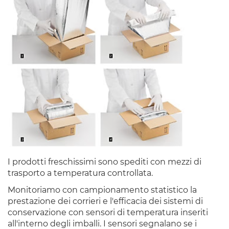
I prodotti freschissimi sono spediti con mezzi di
trasporto a temperatura controllata.
Monitoriamo con campionamento statistico la
prestazione dei corrieri e l'efficacia dei sistemi di
conservazione con sensori di temperatura inseriti
all'interno degli imballi. I sensori segnalano se i