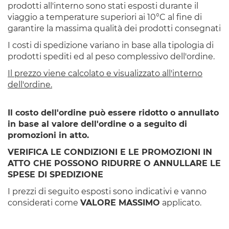
prodotti all'interno sono stati esposti durante il
viaggio a temperature superiori ai 10°C al fine di
garantire la massima qualità dei prodotti consegnati
I costi di spedizione variano in base alla tipologia di
prodotti spediti ed al peso complessivo dell'ordine.
Il prezzo viene calcolato e visualizzato all'interno
dell'ordine.
Il costo dell'ordine può essere ridotto o annullato
in base al valore dell'ordine o a seguito di
promozioni in atto.
VERIFICA LE CONDIZIONI E LE PROMOZIONI IN
ATTO CHE POSSONO RIDURRE O ANNULLARE LE
SPESE DI SPEDIZIONE
I prezzi di seguito esposti sono indicativi e vanno
considerati come
VALORE MASSIMO
applicato.