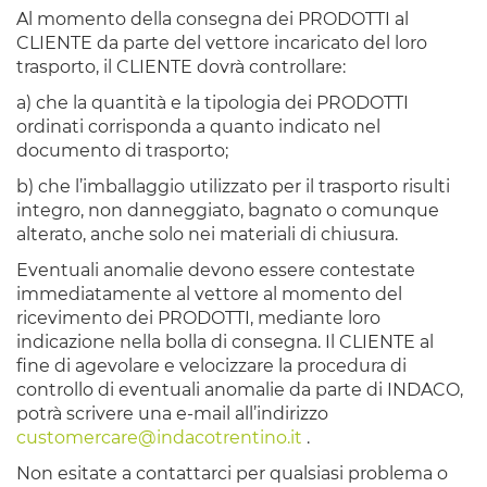
Al momento della consegna dei PRODOTTI al
CLIENTE da parte del vettore incaricato del loro
trasporto, il CLIENTE dovrà controllare:
a) che la quantità e la tipologia dei PRODOTTI
ordinati corrisponda a quanto indicato nel
documento di trasporto;
b) che l’imballaggio utilizzato per il trasporto risulti
integro, non danneggiato, bagnato o comunque
alterato, anche solo nei materiali di chiusura.
Eventuali anomalie devono essere contestate
immediatamente al vettore al momento del
ricevimento dei PRODOTTI, mediante loro
indicazione nella bolla di consegna. Il CLIENTE al
fine di agevolare e velocizzare la procedura di
controllo di eventuali anomalie da parte di INDACO,
potrà scrivere una e-mail all’indirizzo
customercare@indacotrentino.it
.
Non esitate a contattarci per qualsiasi problema o