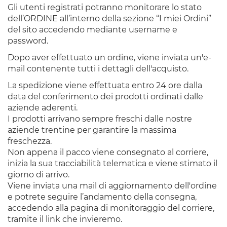
Gli utenti registrati potranno monitorare lo stato
dell’ORDINE all’interno della sezione “I miei Ordini”
del sito accedendo mediante username e
password.
Dopo aver effettuato un ordine, viene inviata un'e-
mail contenente tutti i dettagli dell'acquisto.
La spedizione viene effettuata entro 24 ore dalla
data del conferimento dei prodotti ordinati dalle
aziende aderenti.
I prodotti arrivano sempre freschi dalle nostre
aziende trentine per garantire la massima
freschezza.
Non appena il pacco viene consegnato al corriere,
inizia la sua tracciabilità telematica e viene stimato il
giorno di arrivo.
Viene inviata una mail di aggiornamento dell'ordine
e potrete seguire l’andamento della consegna,
accedendo alla pagina di monitoraggio del corriere,
tramite il link che invieremo.