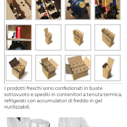
I prodotti freschi sono confezionati in buste
sottovuoto e spediti in contenitori a tenuta termica,
refrigerati con accumulatori di freddo in gel
riutilizzabili.